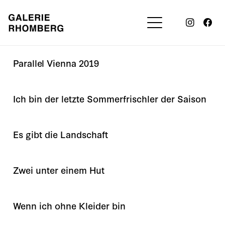
Parallel Vienna 2019
Ich bin der letzte Sommerfrischler der Saison
Es gibt die Landschaft
Zwei unter einem Hut
Wenn ich ohne Kleider bin