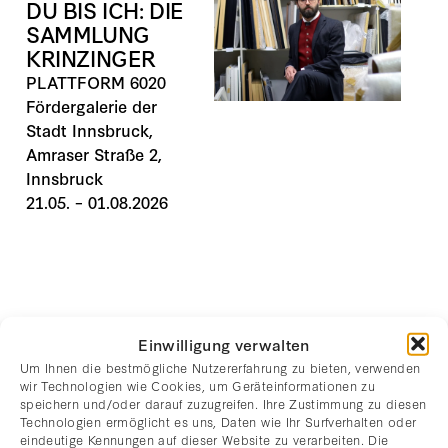
DU BIS ICH: DIE
SAMMLUNG
KRINZINGER
PLATTFORM 6020
Fördergalerie der
Stadt Innsbruck,
Amraser Straße 2,
Innsbruck
21.05. – 01.08.2026
Einwilligung verwalten
Um Ihnen die bestmögliche Nutzererfahrung zu bieten, verwenden
NEWSLETTER
wir Technologien wie Cookies, um Geräteinformationen zu
speichern und/oder darauf zuzugreifen. Ihre Zustimmung zu diesen
ANMELDUNG
Technologien ermöglicht es uns, Daten wie Ihr Surfverhalten oder
eindeutige Kennungen auf dieser Website zu verarbeiten. Die