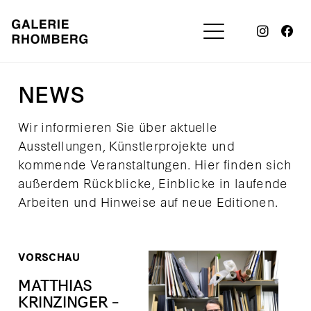
NEWS
Wir informieren Sie über aktuelle
Ausstellungen, Künstlerprojekte und
kommende Veranstaltungen. Hier finden sich
außerdem Rückblicke, Einblicke in laufende
Arbeiten und Hinweise auf neue Editionen.
VORSCHAU
MATTHIAS
KRINZINGER –