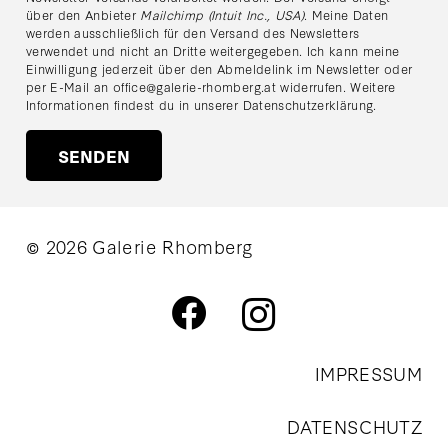
über den Anbieter
Mailchimp (Intuit Inc., USA)
. Meine Daten
werden ausschließlich für den Versand des Newsletters
verwendet und nicht an Dritte weitergegeben. Ich kann meine
Einwilligung jederzeit über den Abmeldelink im Newsletter oder
per E-Mail an
office@galerie-rhomberg.at
widerrufen. Weitere
Informationen findest du in unserer
Datenschutzerklärung
.
© 2026 Galerie Rhomberg
IMPRESSUM
DATENSCHUTZ