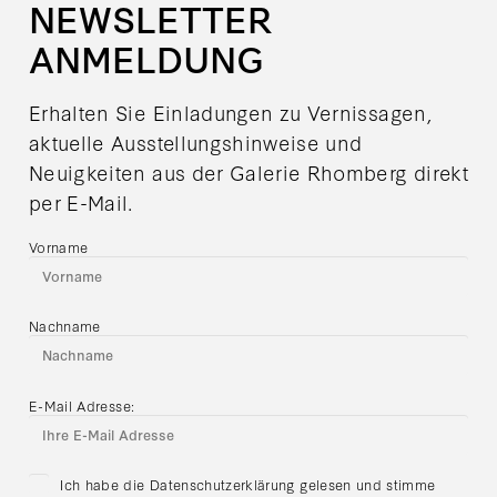
NEWSLETTER
ANMELDUNG
Erhalten Sie Einladungen zu Vernissagen,
aktuelle Ausstellungshinweise und
Neuigkeiten aus der Galerie Rhomberg direkt
per E-Mail.
Vorname
Nachname
E-Mail Adresse:
Ich habe die Datenschutzerklärung gelesen und stimme