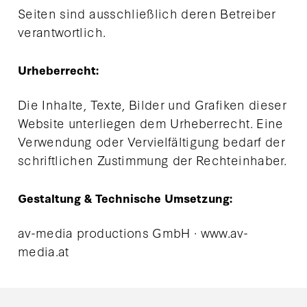
Seiten sind ausschließlich deren Betreiber
verantwortlich.
Urheberrecht:
Die Inhalte, Texte, Bilder und Grafiken dieser
Website unterliegen dem Urheberrecht. Eine
Verwendung oder Vervielfältigung bedarf der
schriftlichen Zustimmung der Rechteinhaber.
Gestaltung & Technische Umsetzung:
av-media productions GmbH · www.av-
media.at