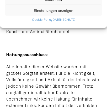
Landesgericht Innsbruck
Einstellungen anzeigen
Cookie Policy
DATENSCHUTZ
Mitglied der WKÖ, Fachgruppe Handel –
Kunst- und Antiquitätenhandel
Haftungsausschluss:
Alle Inhalte dieser Website wurden mit
größter Sorgfalt erstellt. Für die Richtigkeit,
Vollständigkeit und Aktualität der Inhalte wird
jedoch keine Gewähr übernommen. Trotz
sorgfältiger inhaltlicher Kontrolle
übernehmen wir keine Haftung für Inhalte
externer Links. Für den Inhalt der verlinkten