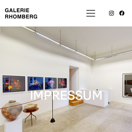
IMPRESSUM