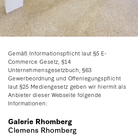
Gemäß Informationspflicht laut §5 E-
Commerce Gesetz, §14
Unternehmensgesetzbuch, §63
Gewerbeordnung und Offenlegungspflicht
laut §25 Mediengesetz geben wir hiermit als
Anbieter dieser Webseite folgende
Informationen:
Galerie Rhomberg
Clemens Rhomberg