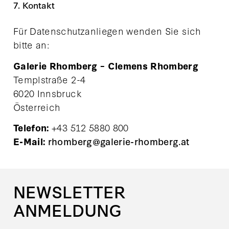
7. Kontakt
Für Datenschutzanliegen wenden Sie sich
bitte an:
Galerie Rhomberg – Clemens Rhomberg
Templstraße 2-4
6020 Innsbruck
Österreich
+43 512 5880 800
Telefon:
rhomberg@galerie-rhomberg.at
E-Mail:
NEWSLETTER
ANMELDUNG