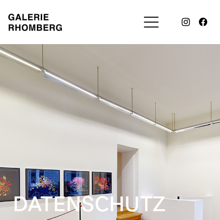
DATENSCHUTZ