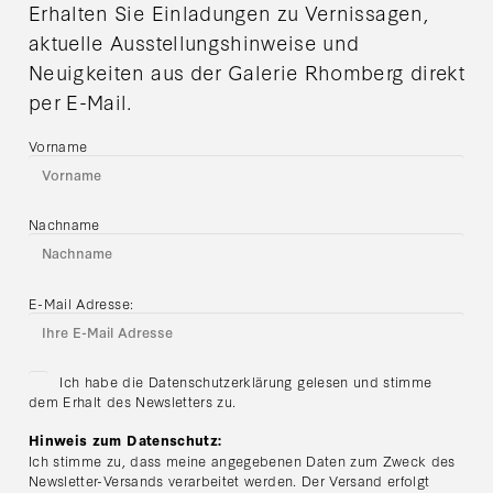
Erhalten Sie Einladungen zu Vernissagen,
aktuelle Ausstellungshinweise und
Neuigkeiten aus der Galerie Rhomberg direkt
per E-Mail.
Vorname
Nachname
E-Mail Adresse:
Ich habe die Datenschutzerklärung gelesen und stimme
dem Erhalt des Newsletters zu.
Hinweis zum Datenschutz:
Ich stimme zu, dass meine angegebenen Daten zum Zweck des
Newsletter-Versands verarbeitet werden. Der Versand erfolgt