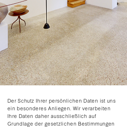
Der Schutz Ihrer persönlichen Daten ist uns
ein besonderes Anliegen. Wir verarbeiten
Ihre Daten daher ausschließlich auf
Grundlage der gesetzlichen Bestimmungen