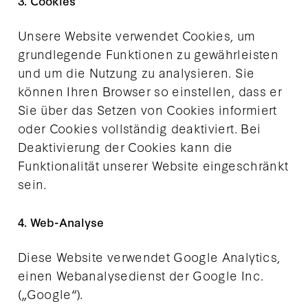
3. Cookies
Unsere Website verwendet Cookies, um
grundlegende Funktionen zu gewährleisten
und um die Nutzung zu analysieren. Sie
können Ihren Browser so einstellen, dass er
Sie über das Setzen von Cookies informiert
oder Cookies vollständig deaktiviert. Bei
Deaktivierung der Cookies kann die
Funktionalität unserer Website eingeschränkt
sein.
4. Web-Analyse
Diese Website verwendet Google Analytics,
einen Webanalysedienst der Google Inc.
(„Google“).