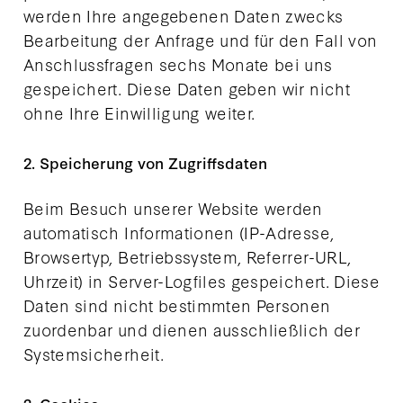
werden Ihre angegebenen Daten zwecks
Bearbeitung der Anfrage und für den Fall von
Anschlussfragen sechs Monate bei uns
gespeichert. Diese Daten geben wir nicht
ohne Ihre Einwilligung weiter.
2. Speicherung von Zugriffsdaten
Beim Besuch unserer Website werden
automatisch Informationen (IP-Adresse,
Browsertyp, Betriebssystem, Referrer-URL,
Uhrzeit) in Server-Logfiles gespeichert. Diese
Daten sind nicht bestimmten Personen
zuordenbar und dienen ausschließlich der
Systemsicherheit.