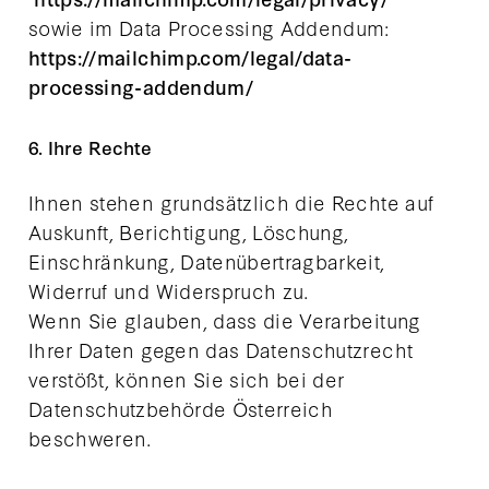
sowie im Data Processing Addendum:
https://mailchimp.com/legal/data-
processing-addendum/
6. Ihre Rechte
Ihnen stehen grundsätzlich die Rechte auf
Auskunft, Berichtigung, Löschung,
Einschränkung, Datenübertragbarkeit,
Widerruf und Widerspruch zu.
Wenn Sie glauben, dass die Verarbeitung
Ihrer Daten gegen das Datenschutzrecht
verstößt, können Sie sich bei der
Datenschutzbehörde Österreich
beschweren.