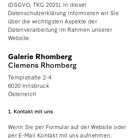
(DSGVO, TKG 2021). In dieser
Datenschutzerklärung informieren wir Sie
über die wichtigsten Aspekte der
Datenverarbeitung im Rahmen unserer
Website.
Galerie Rhomberg
Clemens Rhomberg
Templstraße 2-4
6020 Innsbruck
Österreich
1. Kontakt mit uns
Wenn Sie per Formular auf der Website oder
per E-Mail Kontakt mit uns aufnehmen,