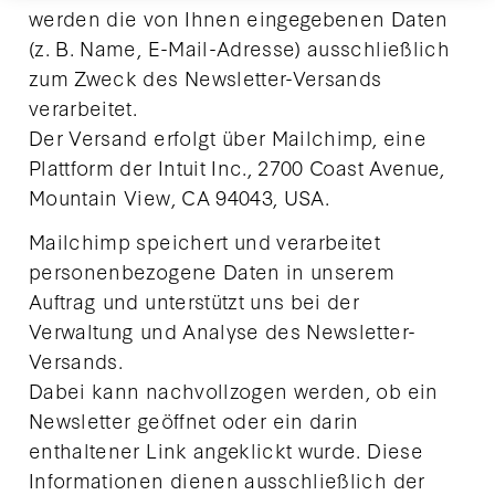
werden die von Ihnen eingegebenen Daten
(z. B. Name, E-Mail-Adresse) ausschließlich
zum Zweck des Newsletter-Versands
verarbeitet.
Der Versand erfolgt über Mailchimp, eine
Plattform der Intuit Inc., 2700 Coast Avenue,
Mountain View, CA 94043, USA.
Mailchimp speichert und verarbeitet
personenbezogene Daten in unserem
Auftrag und unterstützt uns bei der
Verwaltung und Analyse des Newsletter-
Versands.
Dabei kann nachvollzogen werden, ob ein
Newsletter geöffnet oder ein darin
enthaltener Link angeklickt wurde. Diese
Informationen dienen ausschließlich der