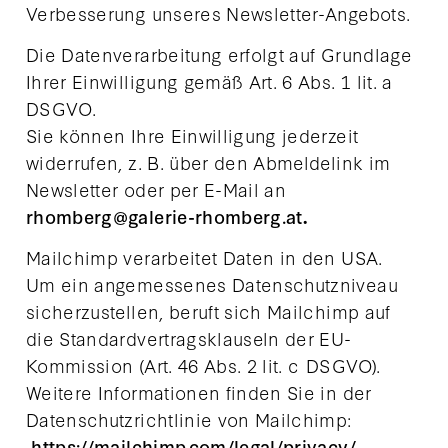
Verbesserung unseres Newsletter-Angebots.
Die Datenverarbeitung erfolgt auf Grundlage
Ihrer Einwilligung gemäß Art. 6 Abs. 1 lit. a
DSGVO.
Sie können Ihre Einwilligung jederzeit
widerrufen, z. B. über den Abmeldelink im
Newsletter oder per E-Mail an
rhomberg@galerie-rhomberg.at
.
Mailchimp verarbeitet Daten in den USA.
Um ein angemessenes Datenschutzniveau
sicherzustellen, beruft sich Mailchimp auf
die Standardvertragsklauseln der EU-
Kommission (Art. 46 Abs. 2 lit. c DSGVO).
Weitere Informationen finden Sie in der
Datenschutzrichtlinie von Mailchimp:
https://mailchimp.com/legal/privacy/