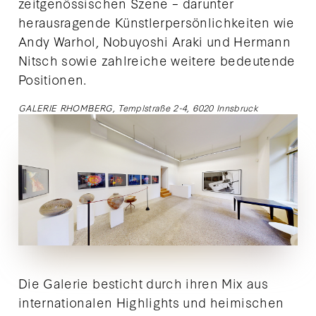
zeitgenössischen Szene – darunter
herausragende Künstlerpersönlichkeiten wie
Andy Warhol, Nobuyoshi Araki und Hermann
Nitsch sowie zahlreiche weitere bedeutende
Positionen.
GALERIE RHOMBERG, Templstraße 2-4, 6020 Innsbruck
Die Galerie besticht durch ihren Mix aus
internationalen Highlights und heimischen