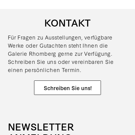
KONTAKT
Für Fragen zu Ausstellungen, verfügbare
Werke oder Gutachten steht Ihnen die
Galerie Rhomberg gerne zur Verfügung.
Schreiben Sie uns oder vereinbaren Sie
einen persönlichen Termin.
Schreiben Sie uns!
NEWSLETTER