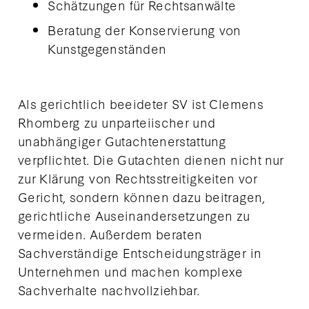
Schätzungen für Rechtsanwälte
Beratung der Konservierung von
Kunstgegenständen
Als gerichtlich beeideter SV ist Clemens
Rhomberg zu unparteiischer und
unabhängiger Gutachtenerstattung
verpflichtet. Die Gutachten dienen nicht nur
zur Klärung von Rechtsstreitigkeiten vor
Gericht, sondern können dazu beitragen,
gerichtliche Auseinandersetzungen zu
vermeiden. Außerdem beraten
Sachverständige Entscheidungsträger in
Unternehmen und machen komplexe
Sachverhalte nachvollziehbar.