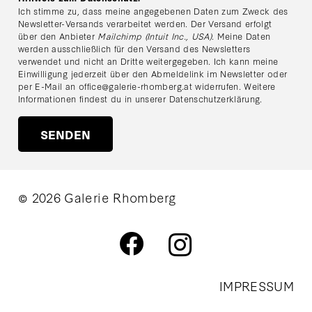
Ich stimme zu, dass meine angegebenen Daten zum Zweck des
Newsletter-Versands verarbeitet werden. Der Versand erfolgt
über den Anbieter
Mailchimp (Intuit Inc., USA)
. Meine Daten
werden ausschließlich für den Versand des Newsletters
verwendet und nicht an Dritte weitergegeben. Ich kann meine
Einwilligung jederzeit über den Abmeldelink im Newsletter oder
per E-Mail an
office@galerie-rhomberg.at
widerrufen. Weitere
Informationen findest du in unserer
Datenschutzerklärung
.
© 2026 Galerie Rhomberg
IMPRESSUM