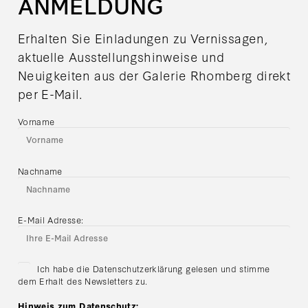
ANMELDUNG
Erhalten Sie Einladungen zu Vernissagen,
aktuelle Ausstellungshinweise und
Neuigkeiten aus der Galerie Rhomberg direkt
per E-Mail.
Vorname
Nachname
E-Mail Adresse:
Ich habe die Datenschutzerklärung gelesen und stimme
dem Erhalt des Newsletters zu.
Hinweis zum Datenschutz: