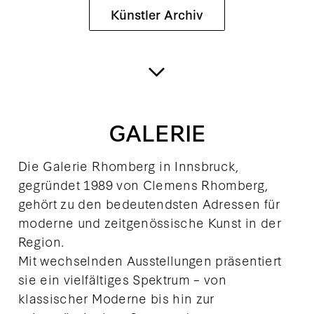
Künstler Archiv
GALERIE
Die Galerie Rhomberg in Innsbruck,
gegründet 1989 von Clemens Rhomberg,
gehört zu den bedeutendsten Adressen für
moderne und zeitgenössische Kunst in der
Region.
Mit wechselnden Ausstellungen präsentiert
sie ein vielfältiges Spektrum – von
klassischer Moderne bis hin zur