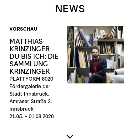
NEWS
VORSCHAU
MATTHIAS
KRINZINGER –
DU BIS ICH: DIE
SAMMLUNG
KRINZINGER
PLATTFORM 6020
Fördergalerie der
Stadt Innsbruck,
Amraser Straße 2,
Innsbruck
21.05. – 01.08.2026