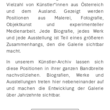
Vielzahl von Künstler*innen aus Österreich
und dem Ausland. Gezeigt werden
Positionen aus Malerei, Fotografie,
Objektkunst und experimenteller
Medienarbeit. Jede Biografie, jedes Werk
und jede Ausstellung ist Teil eines größeren
Zusammenhangs, den die Galerie sichtbar
macht.
In unserem Künstler-Archiv lassen sich
diese Positionen in ihrer ganzen Bandbreite
nachvollziehen. Biografien, Werke und
Ausstellungen treten hier nebeneinander auf
und machen die Entwicklung der Galerie
über Jahrzehnte sichtbar.