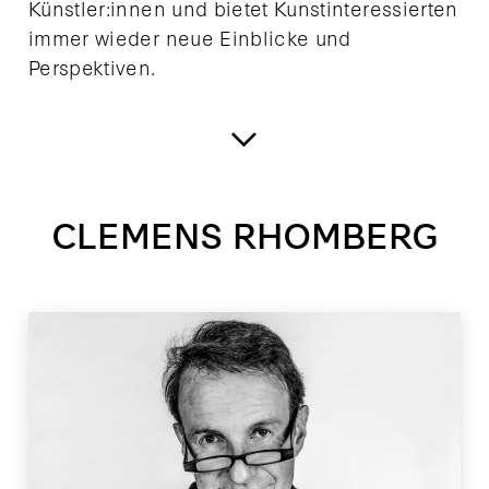
Künstler:innen und bietet Kunstinteressierten
immer wieder neue Einblicke und
Perspektiven.
CLEMENS RHOMBERG