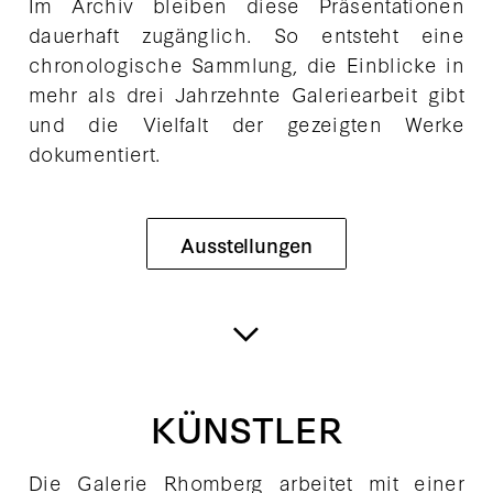
Im Archiv bleiben diese Präsentationen
dauerhaft zugänglich. So entsteht eine
chronologische Sammlung, die Einblicke in
mehr als drei Jahrzehnte Galeriearbeit gibt
und die Vielfalt der gezeigten Werke
dokumentiert.
Ausstellungen
KÜNSTLER
Die Galerie Rhomberg arbeitet mit einer