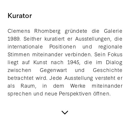
Kurator
Clemens Rhomberg gründete die Galerie
1989. Seither kuratiert er Ausstellungen, die
internationale Positionen und regionale
Stimmen miteinander verbinden. Sein Fokus
liegt auf Kunst nach 1945, die im Dialog
zwischen Gegenwart und Geschichte
betrachtet wird. Jede Ausstellung versteht er
als Raum, in dem Werke miteinander
sprechen und neue Perspektiven öffnen.