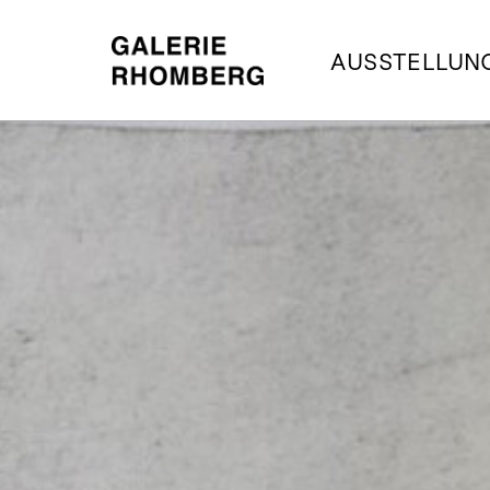
AUSSTELLUN