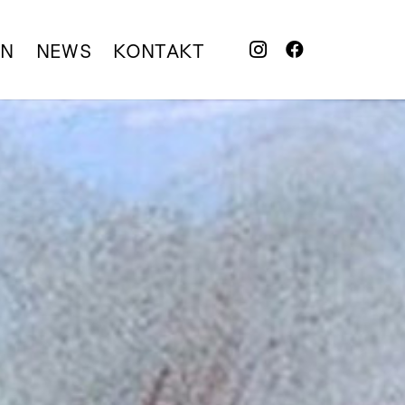
EN
NEWS
KONTAKT