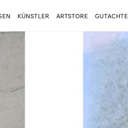
GEN
KÜNSTLER
ARTSTORE
GUTACHT