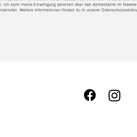
n. Ich kann meine Einwilligung jederzeit über den Abmeldelink im Newsle
iderrufen. Weitere Informationen findest du in unserer
Datenschutzerklär