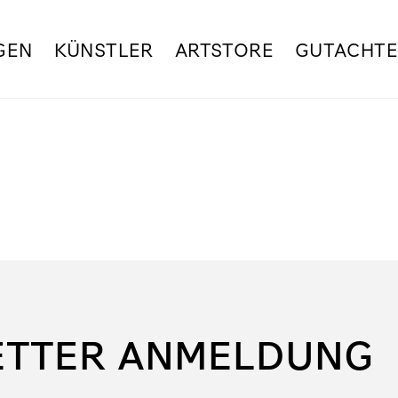
GEN
KÜNSTLER
ARTSTORE
GUTACHT
ETTER ANMELDUNG