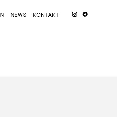
EN
NEWS
KONTAKT