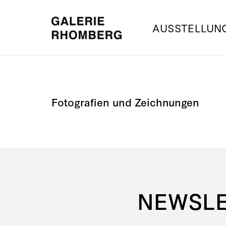
AUSSTELLUN
Fotografien und Zeichnungen
NEWSL