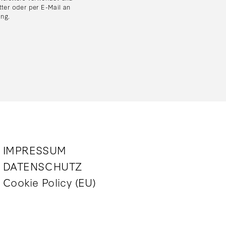
tter oder per E-Mail an
ung
.
IMPRESSUM
DATENSCHUTZ
Cookie Policy (EU)