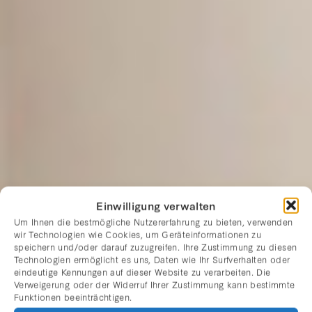
Einwilligung verwalten
Um Ihnen die bestmögliche Nutzererfahrung zu bieten, verwenden
wir Technologien wie Cookies, um Geräteinformationen zu
speichern und/oder darauf zuzugreifen. Ihre Zustimmung zu diesen
Technologien ermöglicht es uns, Daten wie Ihr Surfverhalten oder
eindeutige Kennungen auf dieser Website zu verarbeiten. Die
Verweigerung oder der Widerruf Ihrer Zustimmung kann bestimmte
Funktionen beeinträchtigen.