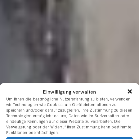
Einwilligung verwalten
Um Ihnen die bestmögliche Nutzererfahrung zu bieten, verwenden
wir Technologien wie Cookies, um Geräteinformationen zu
speichern und/oder darauf zuzugreifen. Ihre Zustimmung zu diesen
Technologien ermöglicht es uns, Daten wie Ihr Surfverhalten oder
eindeutige Kennungen auf dieser Website zu verarbeiten. Die
Verweigerung oder der Widerruf Ihrer Zustimmung kann bestimmte
CLEMENS
Funktionen beeinträchtigen.