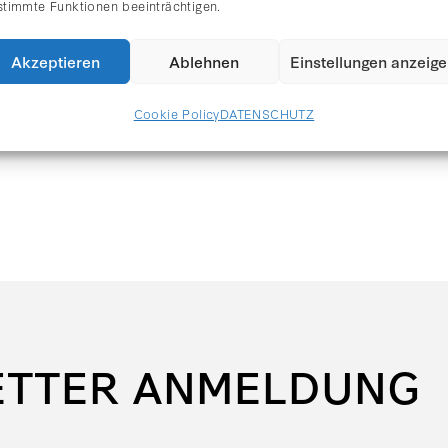
stimmte Funktionen beeinträchtigen.
Akzeptieren
Ablehnen
Einstellungen anzeig
Cookie Policy
DATENSCHUTZ
ETTER ANMELDUNG