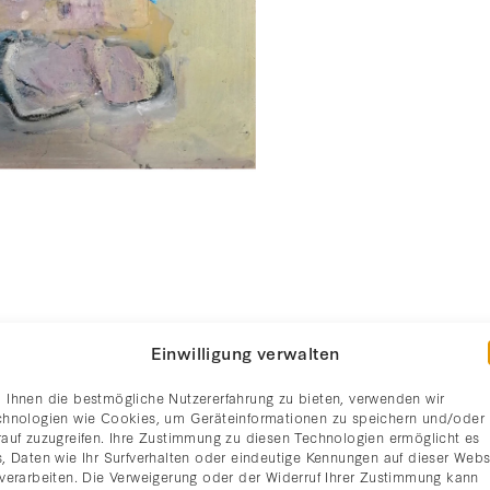
Einwilligung verwalten
 Ihnen die bestmögliche Nutzererfahrung zu bieten, verwenden wir
chnologien wie Cookies, um Geräteinformationen zu speichern und/oder
rauf zuzugreifen. Ihre Zustimmung zu diesen Technologien ermöglicht es
, Daten wie Ihr Surfverhalten oder eindeutige Kennungen auf dieser Webs
 verarbeiten. Die Verweigerung oder der Widerruf Ihrer Zustimmung kann