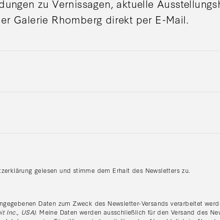
adungen zu Vernissagen, aktuelle Ausstellung
er Galerie Rhomberg direkt per E-Mail.
tzerklärung gelesen und stimme dem Erhalt des Newsletters zu.
:
ngegebenen Daten zum Zweck des Newsletter-Versands verarbeitet werde
it Inc., USA)
. Meine Daten werden ausschließlich für den Versand des Ne