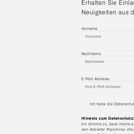
Erhalten Sie Einl
Neuigkeiten aus d
Vorname
Nachname
E-Mail Adresse:
Ich habe die Datenschu
Hinweis zum Datenschutz
Ich stimme zu, dass meine a
den Anbieter
Mailchimp (Intu