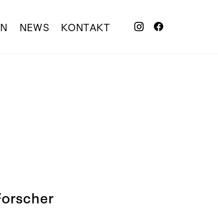
EN
NEWS
KONTAKT
Forscher