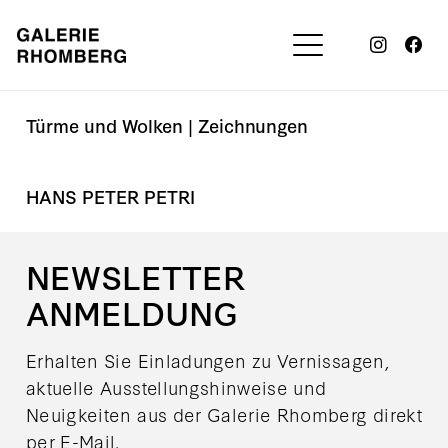
Türme und Wolken | Zeichnungen
HANS PETER PETRI
NEWSLETTER
ANMELDUNG
Erhalten Sie Einladungen zu Vernissagen,
aktuelle Ausstellungshinweise und
Neuigkeiten aus der Galerie Rhomberg direkt
per E-Mail.