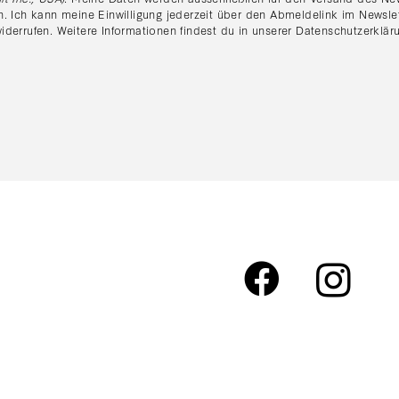
n. Ich kann meine Einwilligung jederzeit über den Abmeldelink im Newsle
iderrufen. Weitere Informationen findest du in unserer
Datenschutzerklär