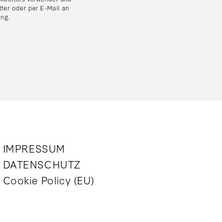
tter oder per E-Mail an
ung
.
IMPRESSUM
DATENSCHUTZ
Cookie Policy (EU)