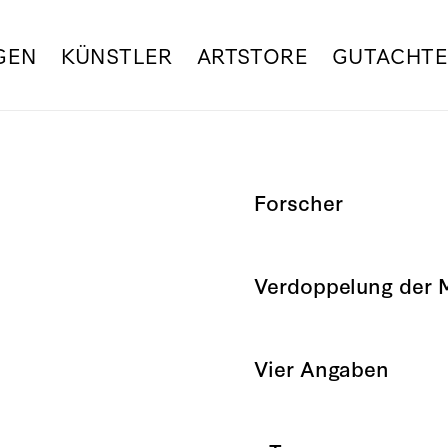
GEN
KÜNSTLER
ARTSTORE
GUTACHT
Forscher
Verdoppelung der
Vier Angaben