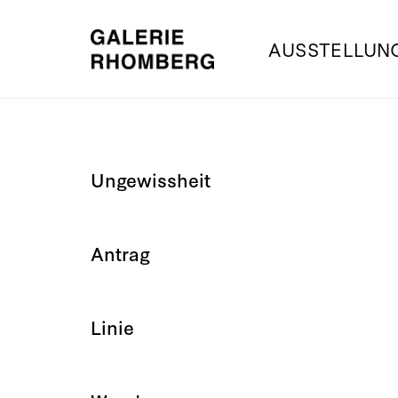
AUSSTELLUN
Ungewissheit
Antrag
Linie