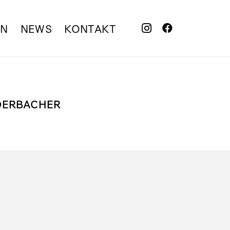
EN
NEWS
KONTAKT
DERBACHER