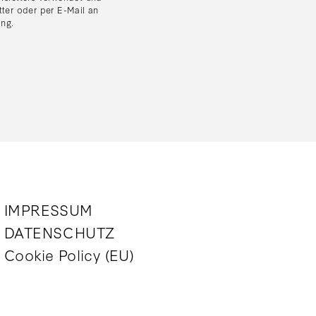
tter oder per E-Mail an
ung
.
IMPRESSUM
DATENSCHUTZ
Cookie Policy (EU)