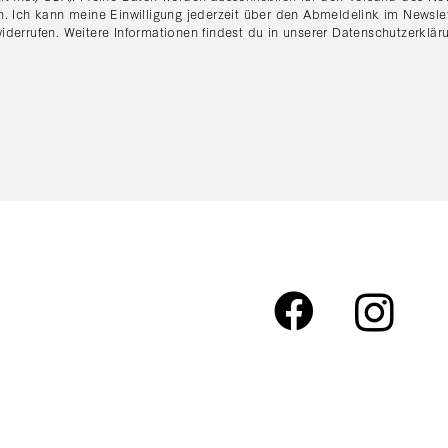
n. Ich kann meine Einwilligung jederzeit über den Abmeldelink im Newsle
iderrufen. Weitere Informationen findest du in unserer
Datenschutzerklär