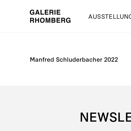
AUSSTELLUN
Manfred Schluderbacher 2022
NEWSL