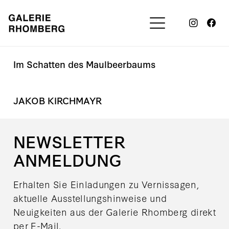
Im Schatten des Maulbeerbaums
JAKOB KIRCHMAYR
NEWSLETTER
ANMELDUNG
Erhalten Sie Einladungen zu Vernissagen,
aktuelle Ausstellungshinweise und
Neuigkeiten aus der Galerie Rhomberg direkt
per E-Mail.