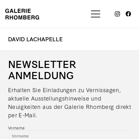
DAVID LACHAPELLE
NEWSLETTER
ANMELDUNG
Erhalten Sie Einladungen zu Vernissagen,
aktuelle Ausstellungshinweise und
Neuigkeiten aus der Galerie Rhomberg direkt
per E-Mail.
Vorname