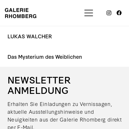
LUKAS WALCHER
Das Mysterium des Weiblichen
NEWSLETTER
ANMELDUNG
Erhalten Sie Einladungen zu Vernissagen,
aktuelle Ausstellungshinweise und
Neuigkeiten aus der Galerie Rhomberg direkt
per E-Mail.