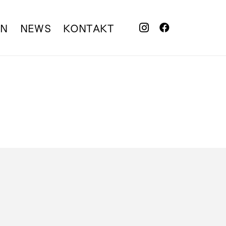
EN
NEWS
KONTAKT