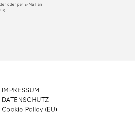
tter oder per E-Mail an
ung
.
IMPRESSUM
DATENSCHUTZ
Cookie Policy (EU)