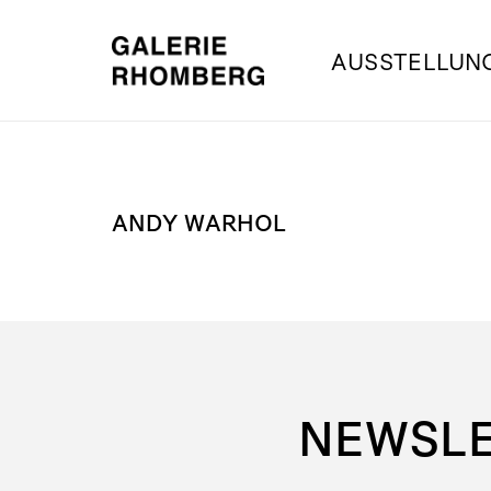
AUSSTELLUN
ANDY WARHOL
NEWSL