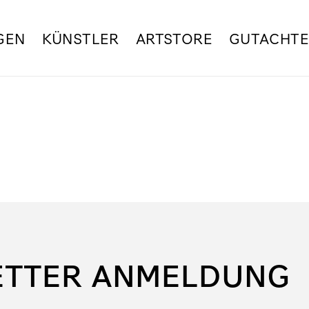
GEN
KÜNSTLER
ARTSTORE
GUTACHT
ETTER ANMELDUNG