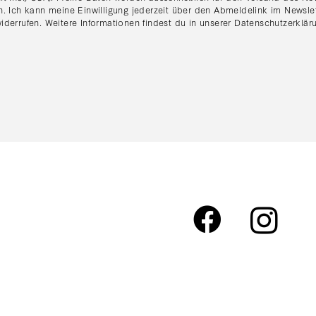
n. Ich kann meine Einwilligung jederzeit über den Abmeldelink im Newsle
iderrufen. Weitere Informationen findest du in unserer
Datenschutzerklär