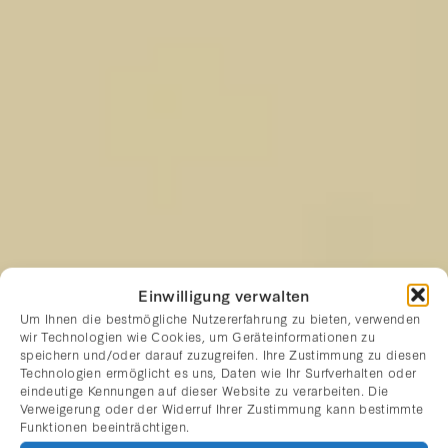
Einwilligung verwalten
Um Ihnen die bestmögliche Nutzererfahrung zu bieten, verwenden
wir Technologien wie Cookies, um Geräteinformationen zu
speichern und/oder darauf zuzugreifen. Ihre Zustimmung zu diesen
Technologien ermöglicht es uns, Daten wie Ihr Surfverhalten oder
eindeutige Kennungen auf dieser Website zu verarbeiten. Die
Verweigerung oder der Widerruf Ihrer Zustimmung kann bestimmte
Funktionen beeinträchtigen.