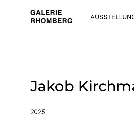
AUSSTELLUN
Jakob Kirchm
2025