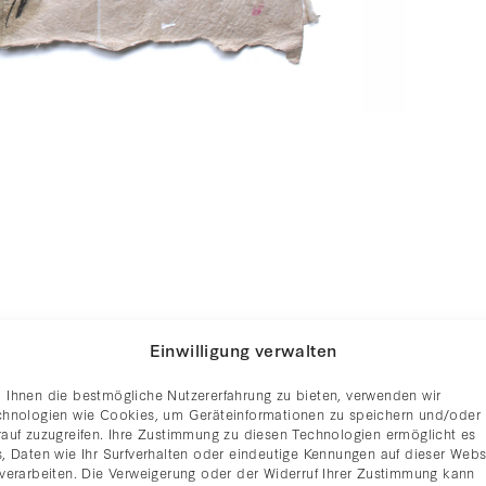
Einwilligung verwalten
 Ihnen die bestmögliche Nutzererfahrung zu bieten, verwenden wir
chnologien wie Cookies, um Geräteinformationen zu speichern und/oder
rauf zuzugreifen. Ihre Zustimmung zu diesen Technologien ermöglicht es
, Daten wie Ihr Surfverhalten oder eindeutige Kennungen auf dieser Webs
 verarbeiten. Die Verweigerung oder der Widerruf Ihrer Zustimmung kann