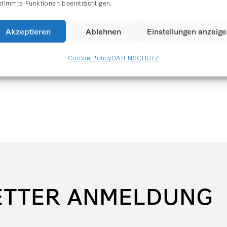
stimmte Funktionen beeinträchtigen.
Akzeptieren
Ablehnen
Einstellungen anzeig
Cookie Policy
DATENSCHUTZ
ETTER ANMELDUNG