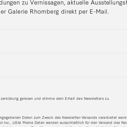
adungen zu Vernissagen, aktuelle Ausstellung
er Galerie Rhomberg direkt per E-Mail.
tzerklärung gelesen und stimme dem Erhalt des Newsletters zu.
:
ngegebenen Daten zum Zweck des Newsletter-Versands verarbeitet werde
it Inc., USA)
. Meine Daten werden ausschließlich für den Versand des Ne