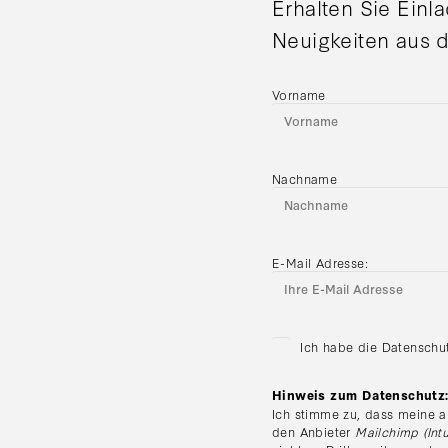
Erhalten Sie Einl
Neuigkeiten aus d
Vorname
Nachname
E-Mail Adresse:
Ich habe die Datenschu
Hinweis zum Datenschutz
Ich stimme zu, dass meine a
den Anbieter
Mailchimp (Intu