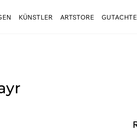
GEN
KÜNSTLER
ARTSTORE
GUTACHT
ayr