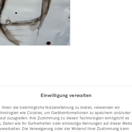
Einwilligung verwalten
 Ihnen die bestmögliche Nutzererfahrung zu bieten, verwenden wir
chnologien wie Cookies, um Geräteinformationen zu speichern und/oder
rauf zuzugreifen. Ihre Zustimmung zu diesen Technologien ermöglicht es
, Daten wie Ihr Surfverhalten oder eindeutige Kennungen auf dieser Webs
 verarbeiten. Die Verweigerung oder der Widerruf Ihrer Zustimmung kann