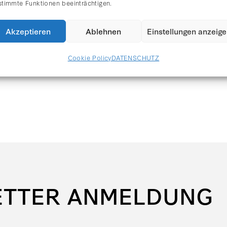
stimmte Funktionen beeinträchtigen.
Akzeptieren
Ablehnen
Einstellungen anzeig
Cookie Policy
DATENSCHUTZ
ETTER ANMELDUNG