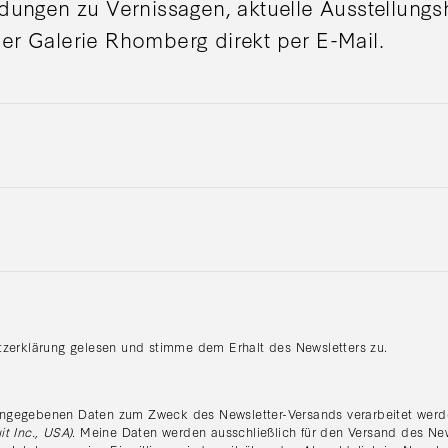
adungen zu Vernissagen, aktuelle Ausstellung
er Galerie Rhomberg direkt per E-Mail.
tzerklärung gelesen und stimme dem Erhalt des Newsletters zu.
:
ngegebenen Daten zum Zweck des Newsletter-Versands verarbeitet werde
it Inc., USA)
. Meine Daten werden ausschließlich für den Versand des Ne