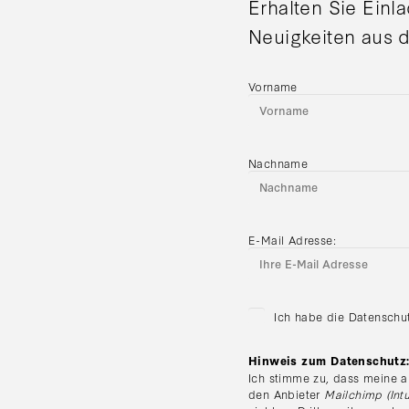
Erhalten Sie Einl
Neuigkeiten aus d
Vorname
Nachname
E-Mail Adresse:
Ich habe die Datenschu
Hinweis zum Datenschutz
Ich stimme zu, dass meine a
den Anbieter
Mailchimp (Intu