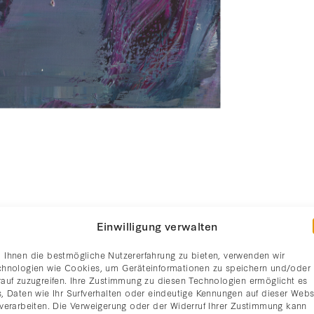
Einwilligung verwalten
 Ihnen die bestmögliche Nutzererfahrung zu bieten, verwenden wir
chnologien wie Cookies, um Geräteinformationen zu speichern und/oder
rauf zuzugreifen. Ihre Zustimmung zu diesen Technologien ermöglicht es
, Daten wie Ihr Surfverhalten oder eindeutige Kennungen auf dieser Webs
 verarbeiten. Die Verweigerung oder der Widerruf Ihrer Zustimmung kann