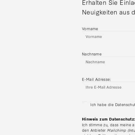
Erhalten Sie Einl
Neuigkeiten aus d
Vorname
Nachname
E-Mail Adresse:
Ich habe die Datenschu
Hinweis zum Datenschutz
Ich stimme zu, dass meine a
den Anbieter
Mailchimp (Intu