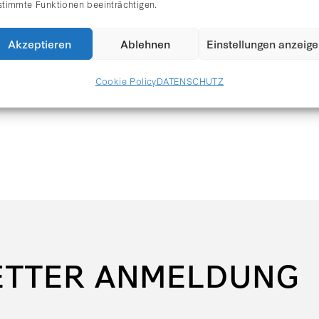
stimmte Funktionen beeinträchtigen.
Akzeptieren
Ablehnen
Einstellungen anzeig
Cookie Policy
DATENSCHUTZ
ETTER ANMELDUNG