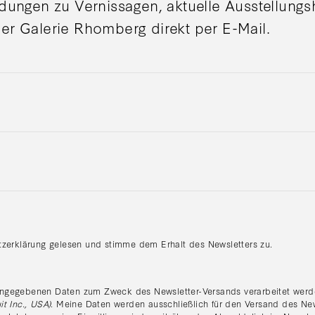
adungen zu Vernissagen, aktuelle Ausstellung
er Galerie Rhomberg direkt per E-Mail.
tzerklärung gelesen und stimme dem Erhalt des Newsletters zu.
:
ngegebenen Daten zum Zweck des Newsletter-Versands verarbeitet werde
it Inc., USA)
. Meine Daten werden ausschließlich für den Versand des Ne