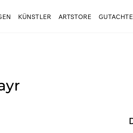
GEN
KÜNSTLER
ARTSTORE
GUTACHT
ayr