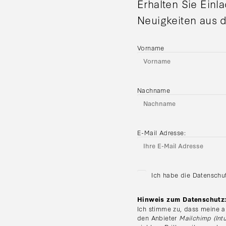
Erhalten Sie Einl
Neuigkeiten aus d
Vorname
Nachname
E-Mail Adresse:
Ich habe die Datenschu
Hinweis zum Datenschutz
Ich stimme zu, dass meine a
den Anbieter
Mailchimp (Intu