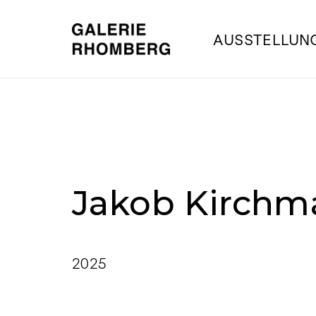
AUSSTELLUN
Jakob Kirchm
2025