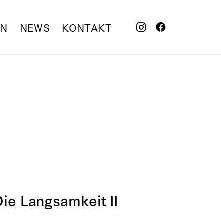
EN
NEWS
KONTAKT
Die Langsamkeit II