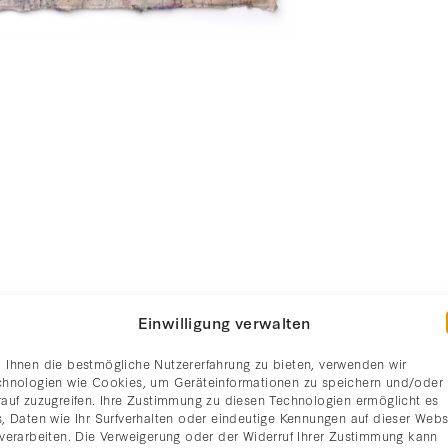
Einwilligung verwalten
 Ihnen die bestmögliche Nutzererfahrung zu bieten, verwenden wir
chnologien wie Cookies, um Geräteinformationen zu speichern und/oder
rauf zuzugreifen. Ihre Zustimmung zu diesen Technologien ermöglicht es
, Daten wie Ihr Surfverhalten oder eindeutige Kennungen auf dieser Webs
 verarbeiten. Die Verweigerung oder der Widerruf Ihrer Zustimmung kann