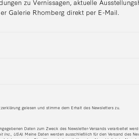
adungen zu Vernissagen, aktuelle Ausstellung
er Galerie Rhomberg direkt per E-Mail.
tzerklärung gelesen und stimme dem Erhalt des Newsletters zu.
:
ngegebenen Daten zum Zweck des Newsletter-Versands verarbeitet werde
it Inc., USA)
. Meine Daten werden ausschließlich für den Versand des Ne