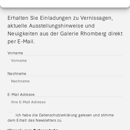
ANMELDUNG
Erhalten Sie Einladungen zu Vernissagen,
aktuelle Ausstellungshinweise und
Neuigkeiten aus der Galerie Rhomberg direkt
per E-Mail.
Vorname
Nachname
E-Mail Adresse:
Ich habe die Datenschutzerklärung gelesen und stimme
dem Erhalt des Newsletters zu.