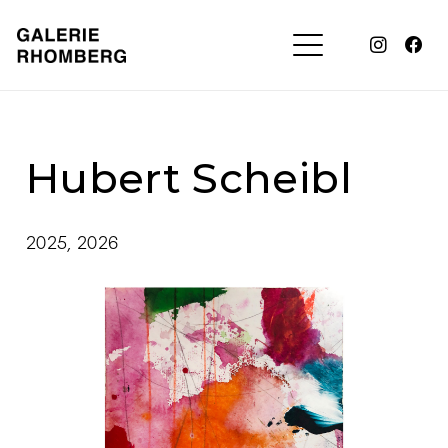
Hubert Scheibl
2025
,
2026