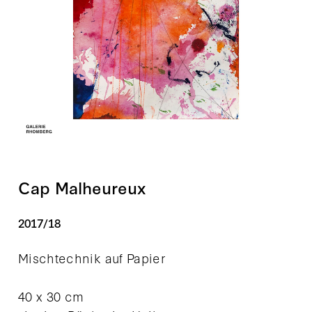
Cap Malheureux
2017/18
Mischtechnik auf Papier
40 x 30 cm