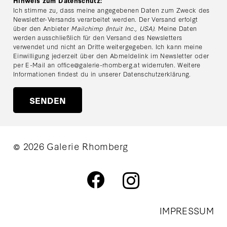
Hinweis zum Datenschutz:
Ich stimme zu, dass meine angegebenen Daten zum Zweck des
Newsletter-Versands verarbeitet werden. Der Versand erfolgt
über den Anbieter
Mailchimp (Intuit Inc., USA)
. Meine Daten
werden ausschließlich für den Versand des Newsletters
verwendet und nicht an Dritte weitergegeben. Ich kann meine
Einwilligung jederzeit über den Abmeldelink im Newsletter oder
per E-Mail an
office@galerie-rhomberg.at
widerrufen. Weitere
Informationen findest du in unserer
Datenschutzerklärung
.
© 2026 Galerie Rhomberg
IMPRESSUM