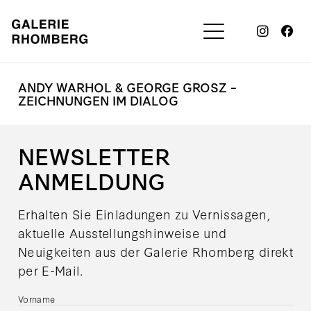
ANDY WARHOL & GEORGE GROSZ –
ZEICHNUNGEN IM DIALOG
NEWSLETTER
ANMELDUNG
Erhalten Sie Einladungen zu Vernissagen,
aktuelle Ausstellungshinweise und
Neuigkeiten aus der Galerie Rhomberg direkt
per E-Mail.
Vorname