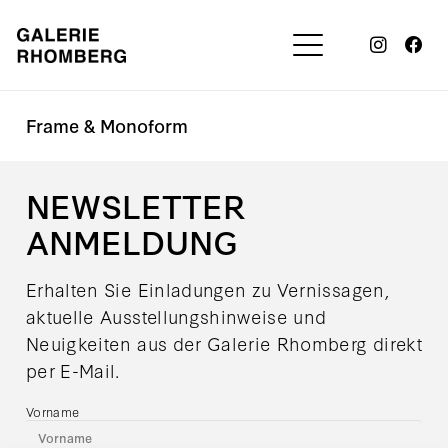
Frame & Monoform
NEWSLETTER
ANMELDUNG
Erhalten Sie Einladungen zu Vernissagen,
aktuelle Ausstellungshinweise und
Neuigkeiten aus der Galerie Rhomberg direkt
per E-Mail.
Vorname