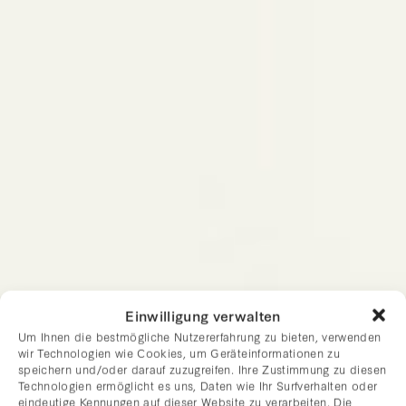
Einwilligung verwalten
Um Ihnen die bestmögliche Nutzererfahrung zu bieten, verwenden
wir Technologien wie Cookies, um Geräteinformationen zu
speichern und/oder darauf zuzugreifen. Ihre Zustimmung zu diesen
Technologien ermöglicht es uns, Daten wie Ihr Surfverhalten oder
eindeutige Kennungen auf dieser Website zu verarbeiten. Die