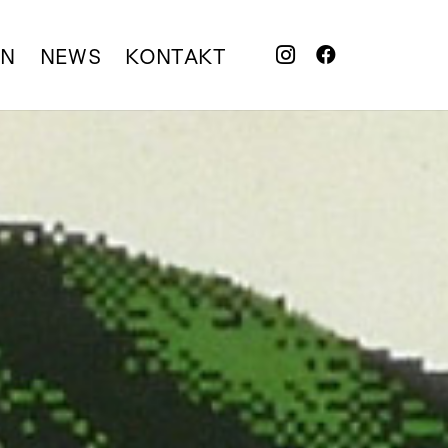
EN
NEWS
KONTAKT