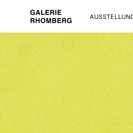
AUSSTELLUN