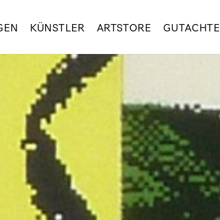
GEN
KÜNSTLER
ARTSTORE
GUTACHT