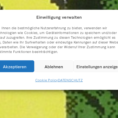
Einwilligung verwalten
 Ihnen die bestmögliche Nutzererfahrung zu bieten, verwenden wir
chnologien wie Cookies, um Geräteinformationen zu speichern und/oder
rauf zuzugreifen. Ihre Zustimmung zu diesen Technologien ermöglicht es
, Daten wie Ihr Surfverhalten oder eindeutige Kennungen auf dieser Webs
 verarbeiten. Die Verweigerung oder der Widerruf Ihrer Zustimmung kann
PETER KOGLER
stimmte Funktionen beeinträchtigen.
Akzeptieren
Ablehnen
Einstellungen anzeig
Cookie Policy
DATENSCHUTZ