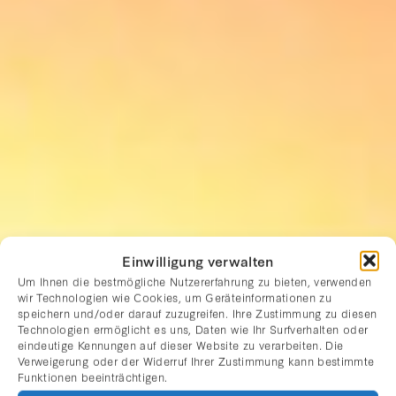
Einwilligung verwalten
Um Ihnen die bestmögliche Nutzererfahrung zu bieten, verwenden
wir Technologien wie Cookies, um Geräteinformationen zu
speichern und/oder darauf zuzugreifen. Ihre Zustimmung zu diesen
Technologien ermöglicht es uns, Daten wie Ihr Surfverhalten oder
eindeutige Kennungen auf dieser Website zu verarbeiten. Die
Verweigerung oder der Widerruf Ihrer Zustimmung kann bestimmte
Funktionen beeinträchtigen.