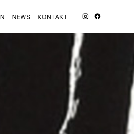
EN
NEWS
KONTAKT