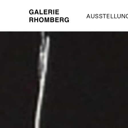
AUSSTELLUN