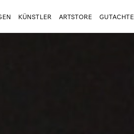
GEN
KÜNSTLER
ARTSTORE
GUTACHT