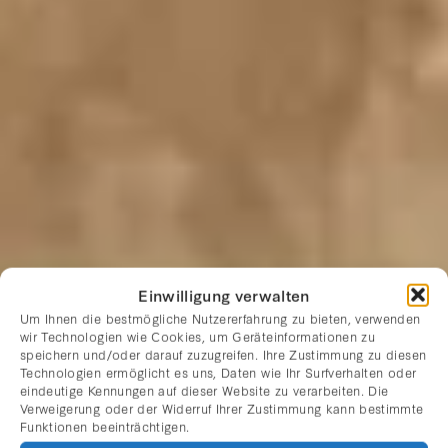
Einwilligung verwalten
Um Ihnen die bestmögliche Nutzererfahrung zu bieten, verwenden
wir Technologien wie Cookies, um Geräteinformationen zu
speichern und/oder darauf zuzugreifen. Ihre Zustimmung zu diesen
Technologien ermöglicht es uns, Daten wie Ihr Surfverhalten oder
eindeutige Kennungen auf dieser Website zu verarbeiten. Die
Verweigerung oder der Widerruf Ihrer Zustimmung kann bestimmte
Funktionen beeinträchtigen.