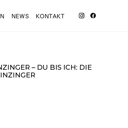
EN
NEWS
KONTAKT
ZINGER – DU BIS ICH: DIE
INZINGER