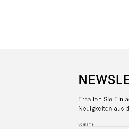
NEWSL
Erhalten Sie Einl
Neuigkeiten aus d
Vorname