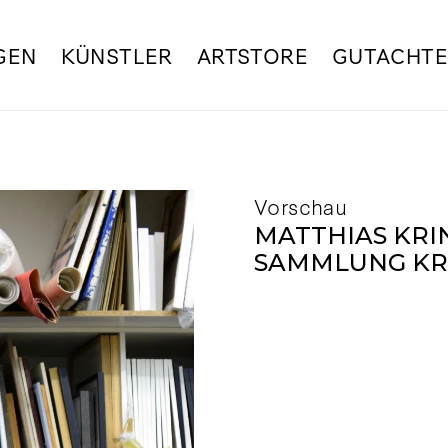
GEN
KÜNSTLER
ARTSTORE
GUTACHT
Vorschau
MATTHIAS KRIN
SAMMLUNG KR