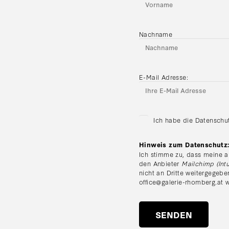
Nachname
E-Mail Adresse:
Ich habe die Datenschu
Hinweis zum Datenschutz
Ich stimme zu, dass meine a
den Anbieter
Mailchimp (Intu
nicht an Dritte weitergegebe
office@galerie-rhomberg.at
w