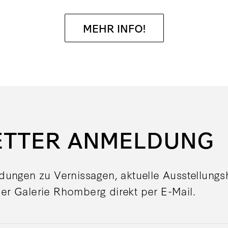
MEHR INFO!
ETTER ANMELDUNG
adungen zu Vernissagen, aktuelle Ausstellung
er Galerie Rhomberg direkt per E-Mail.