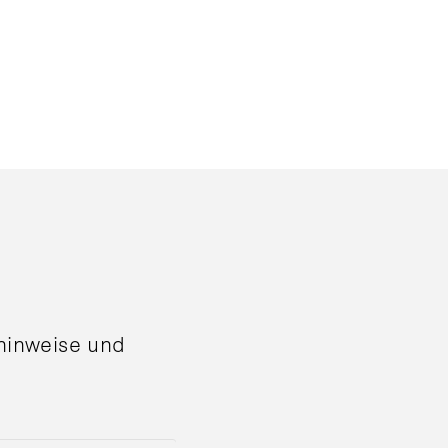
shinweise und