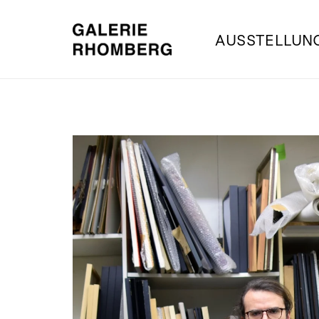
AUSSTELLUN