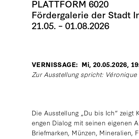
PLATTFORM 6020
Fördergalerie der Stadt 
21.05. – 01.08.2026
VERNISSAGE: Mi, 20.05.2026, 19:
Zur Ausstellung spricht: Véronique
Die Ausstellung „Du bis Ich“ zeigt
engen Dialog mit seinen eigenen A
Briefmarken, Münzen, Mineralien, 