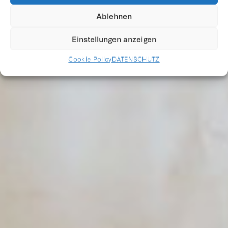
Ablehnen
Einstellungen anzeigen
Cookie Policy
DATENSCHUTZ