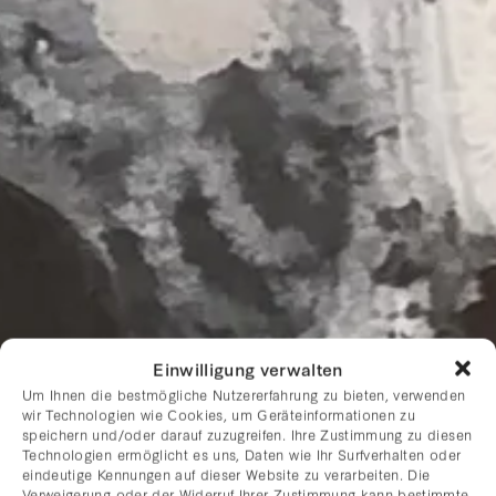
Einwilligung verwalten
Um Ihnen die bestmögliche Nutzererfahrung zu bieten, verwenden
wir Technologien wie Cookies, um Geräteinformationen zu
speichern und/oder darauf zuzugreifen. Ihre Zustimmung zu diesen
Technologien ermöglicht es uns, Daten wie Ihr Surfverhalten oder
eindeutige Kennungen auf dieser Website zu verarbeiten. Die
Verweigerung oder der Widerruf Ihrer Zustimmung kann bestimmte