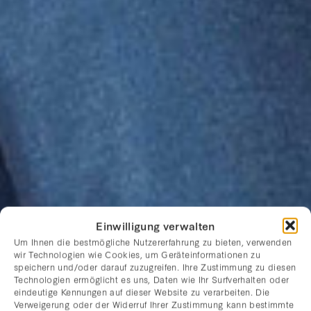
Einwilligung verwalten
Um Ihnen die bestmögliche Nutzererfahrung zu bieten, verwenden
wir Technologien wie Cookies, um Geräteinformationen zu
speichern und/oder darauf zuzugreifen. Ihre Zustimmung zu diesen
Technologien ermöglicht es uns, Daten wie Ihr Surfverhalten oder
eindeutige Kennungen auf dieser Website zu verarbeiten. Die
Verweigerung oder der Widerruf Ihrer Zustimmung kann bestimmte