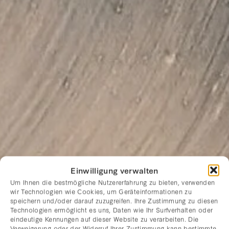
Einwilligung verwalten
Um Ihnen die bestmögliche Nutzererfahrung zu bieten, verwenden
wir Technologien wie Cookies, um Geräteinformationen zu
speichern und/oder darauf zuzugreifen. Ihre Zustimmung zu diesen
Technologien ermöglicht es uns, Daten wie Ihr Surfverhalten oder
eindeutige Kennungen auf dieser Website zu verarbeiten. Die
Verweigerung oder der Widerruf Ihrer Zustimmung kann bestimmte