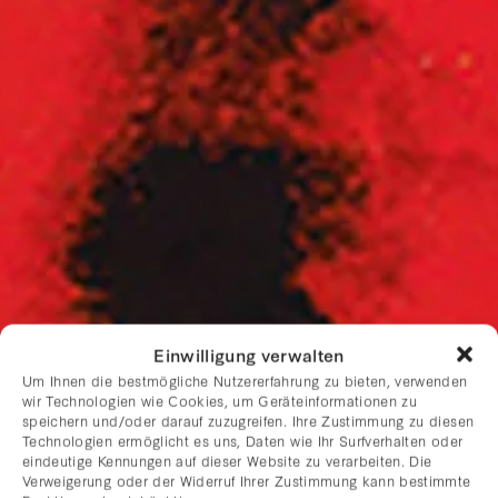
Einwilligung verwalten
Um Ihnen die bestmögliche Nutzererfahrung zu bieten, verwenden
wir Technologien wie Cookies, um Geräteinformationen zu
speichern und/oder darauf zuzugreifen. Ihre Zustimmung zu diesen
Technologien ermöglicht es uns, Daten wie Ihr Surfverhalten oder
eindeutige Kennungen auf dieser Website zu verarbeiten. Die
Verweigerung oder der Widerruf Ihrer Zustimmung kann bestimmte