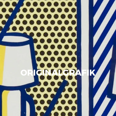
ORIGINALGRAFIK