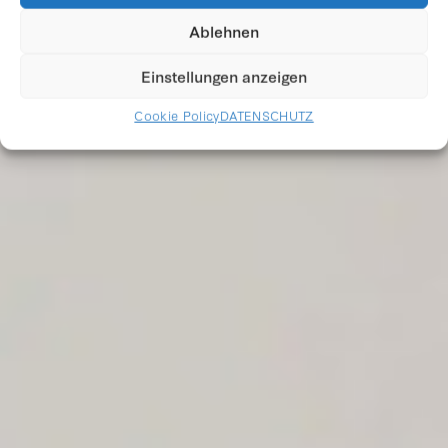
Ablehnen
Einstellungen anzeigen
Cookie Policy
DATENSCHUTZ