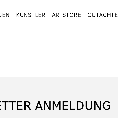
GEN
KÜNSTLER
ARTSTORE
GUTACHT
ETTER ANMELDUNG