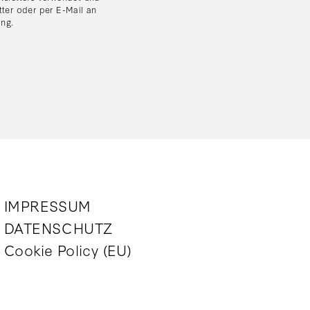
tter oder per E-Mail an
ung
.
IMPRESSUM
DATENSCHUTZ
Cookie Policy (EU)