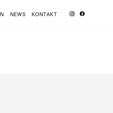
EN
NEWS
KONTAKT