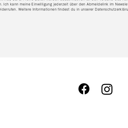
n. Ich kann meine Einwilligung jederzeit über den Abmeldelink im Newsle
iderrufen. Weitere Informationen findest du in unserer
Datenschutzerklär