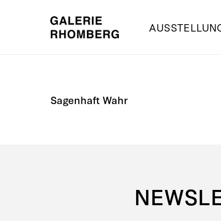
AUSSTELLUN
Sagenhaft Wahr
NEWSL