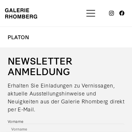
PLATON
NEWSLETTER
ANMELDUNG
Erhalten Sie Einladungen zu Vernissagen,
aktuelle Ausstellungshinweise und
Neuigkeiten aus der Galerie Rhomberg direkt
per E-Mail.
Vorname