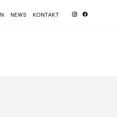
EN
NEWS
KONTAKT