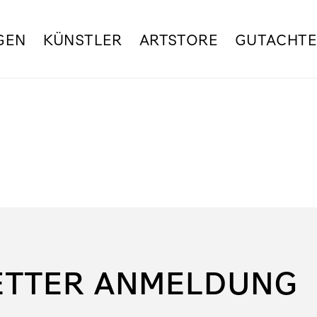
GEN
KÜNSTLER
ARTSTORE
GUTACHT
ETTER ANMELDUNG