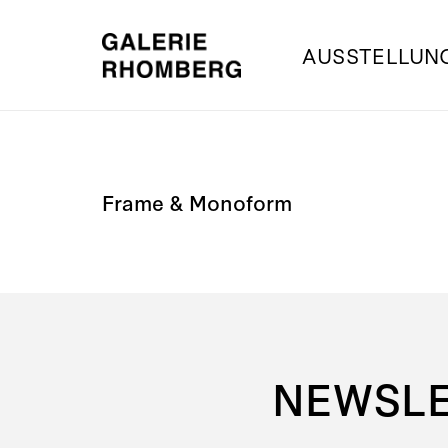
AUSSTELLUN
Frame & Monoform
NEWSL