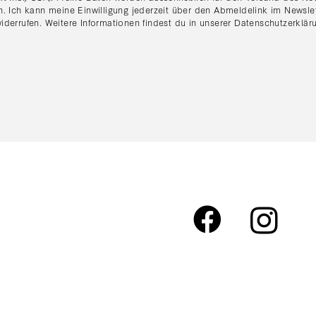
n. Ich kann meine Einwilligung jederzeit über den Abmeldelink im Newsle
iderrufen. Weitere Informationen findest du in unserer
Datenschutzerklär