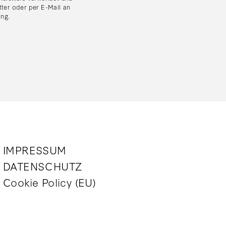
tter oder per E-Mail an
ung
.
IMPRESSUM
DATENSCHUTZ
Cookie Policy (EU)