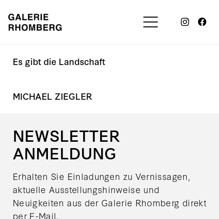
Es gibt die Landschaft
MICHAEL ZIEGLER
NEWSLETTER
ANMELDUNG
Erhalten Sie Einladungen zu Vernissagen,
aktuelle Ausstellungshinweise und
Neuigkeiten aus der Galerie Rhomberg direkt
per E-Mail.