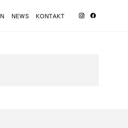
EN
NEWS
KONTAKT