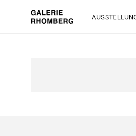
AUSSTELLUN