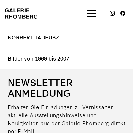
NORBERT TADEUSZ
Bilder von 1969 bis 2007
NEWSLETTER
ANMELDUNG
Erhalten Sie Einladungen zu Vernissagen,
aktuelle Ausstellungshinweise und
Neuigkeiten aus der Galerie Rhomberg direkt
per E-Mail.