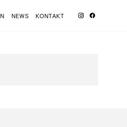
EN
NEWS
KONTAKT