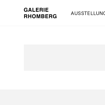
AUSSTELLUN